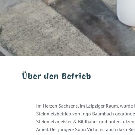
Über den Betrieb
Im Herzen Sachsens, im Leipziger Raum, wurde
Steinmetzbetrieb von Ingo Baumbach gegründet
Steinmetzmeister & Bildhauer und unterstützen i
Arbeit. Der jüngere Sohn Victor ist auch dazu R