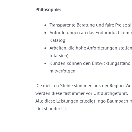
Philosophie:
Transparente Beratung und faire Preise s
Anforderungen an das Endprodukt komm
Katalog.
Arbeiten, die hohe Anforderungen stellen
Intarsien).
Kunden können den Entwicklungsstand Ih
mitverfolgen.
Die meisten Steine stammen aus der Region. We
werden diese fast immer vor Ort durchgeführt.
Alle diese Leistungen erledigt Ingo Baumbach mi
Linkshänder ist.